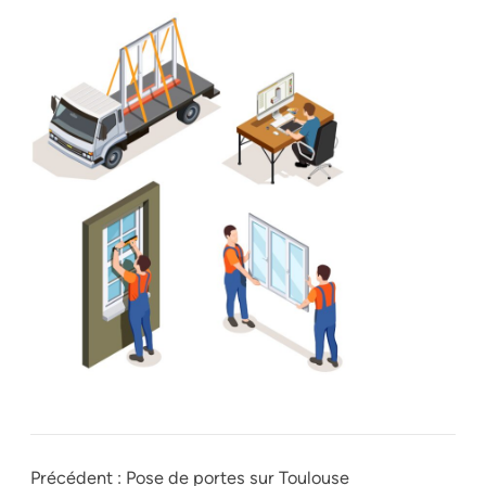
Précédent :
Pose de portes sur Toulouse