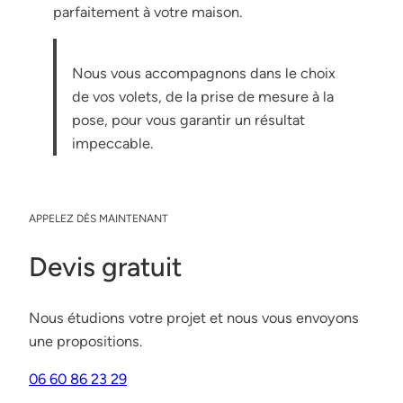
parfaitement à votre maison.
Nous vous accompagnons dans le choix
de vos volets, de la prise de mesure à la
pose, pour vous garantir un résultat
impeccable.
APPELEZ DÈS MAINTENANT
Devis gratuit
Nous étudions votre projet et nous vous envoyons
une propositions.
06 60 86 23 29