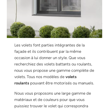
Les volets font parties intégrantes de la
façade et ils contribuent par la même
occasion à lui donner un style. Que vous
recherchiez des volets battants ou roulants,
nous vous propose une gamme complète de
volets. Tous nos modèles de
volets
roulants
pouvant être motorisés ou manuels.
Nous vous proposons une large gamme de
matériaux et de couleurs pour que vous
puissiez trouver le volet qui correspondra