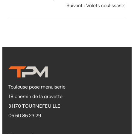
Suivant :
Volets coulissants
Toulouse pose menuiserie
18 chemin de la gravette
31170 TOURNEFEUILLE
06 60 86 23 29